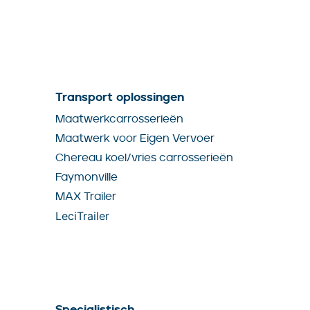
Transport oplossingen
Maatwerkcarrosserieën
Maatwerk voor Eigen Vervoer
Chereau koel/vries carrosserieën
Faymonville
MAX Trailer
LeciTrailer
Specialistisch