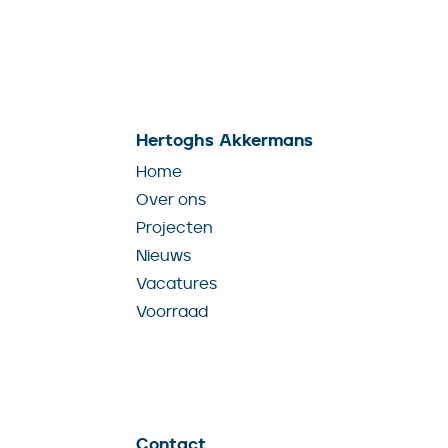
Hertoghs Akkermans
Home
Over ons
Projecten
Nieuws
Vacatures
Voorraad
Contact