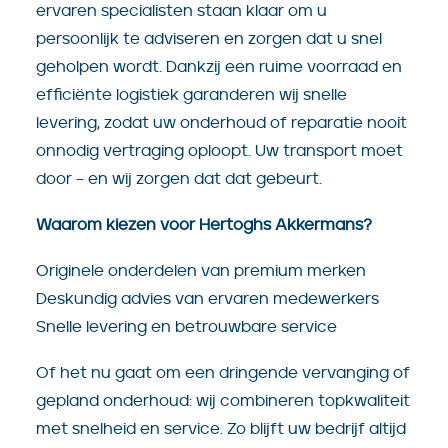
ervaren specialisten staan klaar om u
persoonlijk te adviseren en zorgen dat u snel
geholpen wordt. Dankzij een ruime voorraad en
efficiënte logistiek garanderen wij snelle
levering, zodat uw onderhoud of reparatie nooit
onnodig vertraging oploopt. Uw transport moet
door – en wij zorgen dat dat gebeurt.
Waarom kiezen voor Hertoghs Akkermans?
Originele onderdelen van premium merken
Deskundig advies van ervaren medewerkers
Snelle levering en betrouwbare service
Of het nu gaat om een dringende vervanging of
gepland onderhoud: wij combineren topkwaliteit
met snelheid en service. Zo blijft uw bedrijf altijd