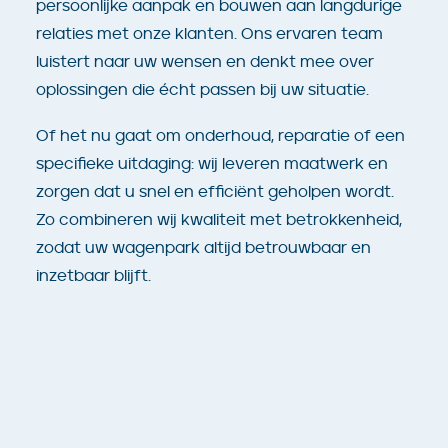
persoonlijke aanpak en bouwen aan langdurige
relaties met onze klanten. Ons ervaren team
luistert naar uw wensen en denkt mee over
oplossingen die écht passen bij uw situatie.
Of het nu gaat om onderhoud, reparatie of een
specifieke uitdaging: wij leveren maatwerk en
zorgen dat u snel en efficiënt geholpen wordt.
Zo combineren wij kwaliteit met betrokkenheid,
zodat uw wagenpark altijd betrouwbaar en
inzetbaar blijft.