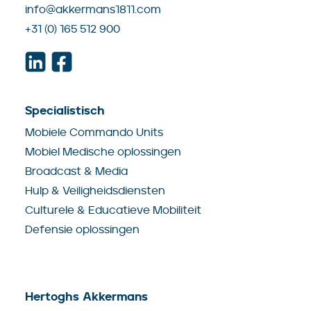
info@akkermans1811.com
+31 (0) 165 512 900
Specialistisch
Mobiele Commando Units
Mobiel Medische oplossingen
Broadcast & Media
Hulp & Veiligheidsdiensten
Culturele & Educatieve Mobiliteit
Defensie oplossingen
Hertoghs Akkermans