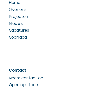
Home
Over ons
Projecten
Nieuws
Vacatures
Voorraad
Contact
Neem contact op
Openingstijden