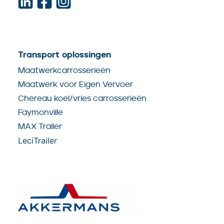
Transport oplossingen
Maatwerkcarrosserieën
Maatwerk voor Eigen Vervoer
Chereau koel/vries carrosserieën
Faymonville
MAX Trailer
LeciTrailer