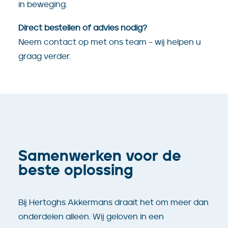
in beweging.
Direct bestellen of advies nodig?
Neem contact op met ons team – wij helpen u
graag verder.
Samenwerken voor de
beste oplossing
Bij Hertoghs Akkermans draait het om meer dan
onderdelen alleen. Wij geloven in een