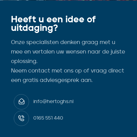
Heeft u een idee of
uitdaging?
Onze specialisten denken graag met u
mee en vertalen uw wensen naar de juiste
oplossing.
Neem contact met ons op of vraag direct
een gratis adviesgesprek aan.
info@hertoghs.nl
0165 551 440