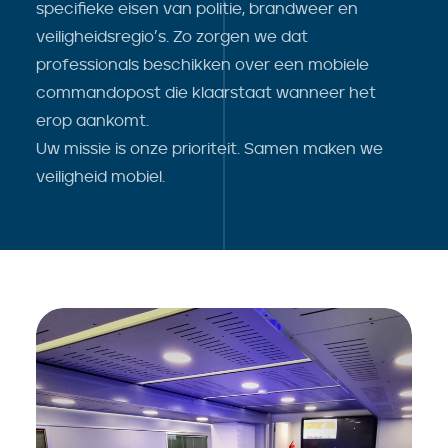
specifieke eisen van politie, brandweer en
veiligheidsregio’s. Zo zorgen we dat
professionals beschikken over een mobiele
commandopost die klaarstaat wanneer het
erop aankomt.
Uw missie is onze prioriteit. Samen maken we
veiligheid mobiel.