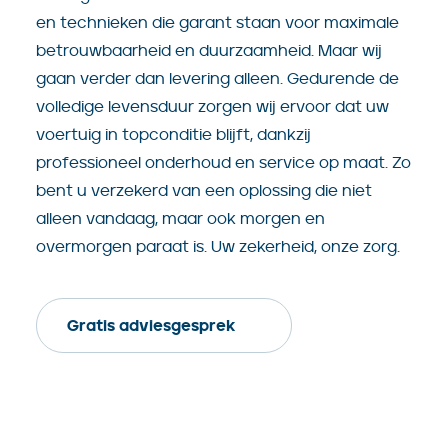
en technieken die garant staan voor maximale
betrouwbaarheid en duurzaamheid. Maar wij
gaan verder dan levering alleen. Gedurende de
volledige levensduur zorgen wij ervoor dat uw
voertuig in topconditie blijft, dankzij
professioneel onderhoud en service op maat. Zo
bent u verzekerd van een oplossing die niet
alleen vandaag, maar ook morgen en
overmorgen paraat is. Uw zekerheid, onze zorg.
Gratis adviesgesprek