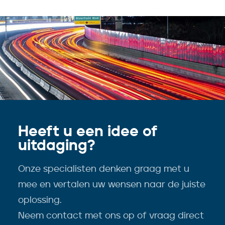
Heeft u een idee of
uitdaging?
Onze specialisten denken graag met u
mee en vertalen uw wensen naar de juiste
oplossing.
Neem contact met ons op of vraag direct