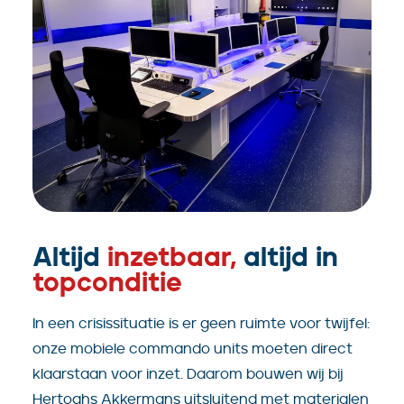
Altijd
inzetbaar,
altijd in
topconditie
In een crisissituatie is er geen ruimte voor twijfel:
onze mobiele commando units moeten direct
klaarstaan voor inzet. Daarom bouwen wij bij
Hertoghs Akkermans uitsluitend met materialen