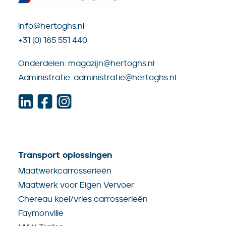
info@hertoghs.nl
+31 (0) 165 551 440
Onderdelen:
magazijn@hertoghs.nl
Administratie:
administratie@hertoghs.nl
Transport oplossingen
Maatwerkcarrosserieën
Maatwerk voor Eigen Vervoer
Chereau koel/vries carrosserieën
Faymonville