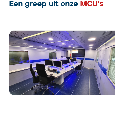
Een greep uit onze
MCU’s