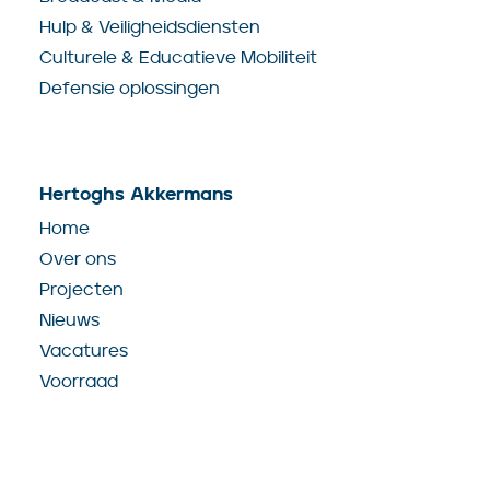
Hulp & Veiligheidsdiensten
Culturele & Educatieve Mobiliteit
Defensie oplossingen
Hertoghs Akkermans
Home
Over ons
Projecten
Nieuws
Vacatures
Voorraad