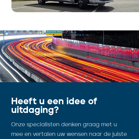
Heeft u een idee of
uitdaging?
Onze specialisten denken graag met u
mee en vertalen uw wensen naar de juiste