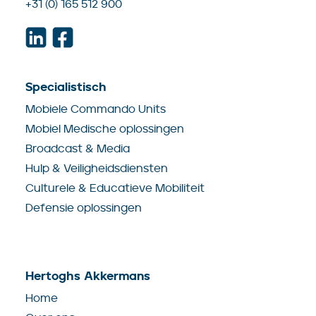
+31 (0) 165 512 900
Specialistisch
Mobiele Commando Units
Mobiel Medische oplossingen
Broadcast & Media
Hulp & Veiligheidsdiensten
Culturele & Educatieve Mobiliteit
Defensie oplossingen
Hertoghs Akkermans
Home