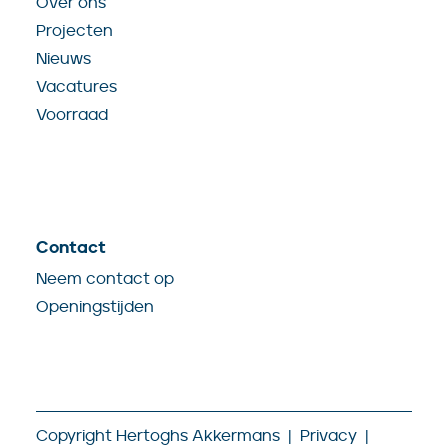
Over ons
Projecten
Nieuws
Vacatures
Voorraad
Contact
Neem contact op
Openingstijden
Copyright Hertoghs Akkermans |
Privacy
|