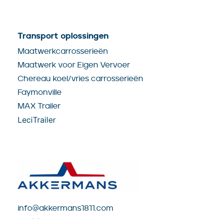
Transport oplossingen
Maatwerkcarrosserieën
Maatwerk voor Eigen Vervoer
Chereau koel/vries carrosserieën
Faymonville
MAX Trailer
LeciTrailer
info@akkermans1811.com