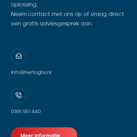
oplossing.
Neem contact met ons op of vraag direct
een gratis adviesgesprek aan.
info@hertoghs.nl
0165 551 440
Meer informatie