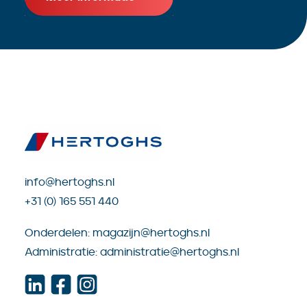
info@hertoghs.nl
+31 (0) 165 551 440
Onderdelen:
magazijn@hertoghs.nl
Administratie:
administratie@hertoghs.nl