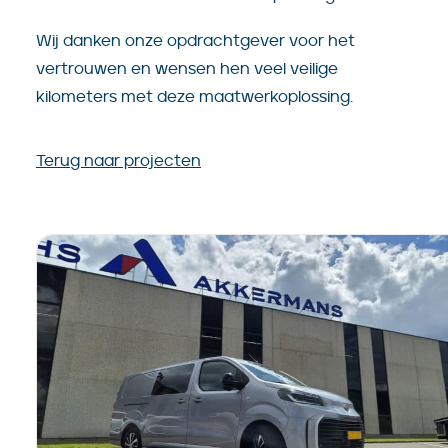
Wij danken onze opdrachtgever voor het
vertrouwen en wensen hen veel veilige
kilometers met deze maatwerkoplossing.
Terug naar projecten